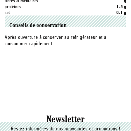
fibres alimentaires
g
protéines
1.5 g
sel
0.1 g
Conseils de conservation
Après ouverture à conserver au réfrigérateur et à
consommer rapidement
Newsletter
Restez informé·e·s de nos nouveautés et promotions !