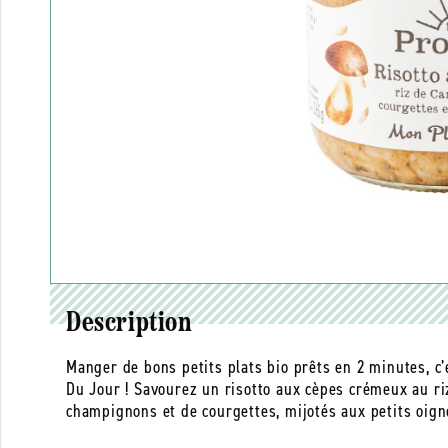
Description
Manger de bons petits plats bio prêts en 2 minutes, 
Du Jour ! Savourez un risotto aux cèpes crémeux au 
champignons et de courgettes, mijotés aux petits oign