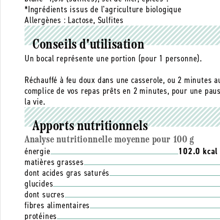
*Ingrédients issus de l'agriculture biologique
Allergènes :
Lactose, Sulfites
Conseils d'utilisation
Un bocal représente une portion (pour 1 personne).
Réchauffé à feu doux dans une casserole, ou 2 minutes au
complice de vos repas prêts en 2 minutes, pour une pau
la vie.
Apports nutritionnels
Analyse nutritionnelle moyenne pour 100 g
énergie
102.0 kcal
matières grasses
dont acides gras saturés
glucides
dont sucres
fibres alimentaires
protéines