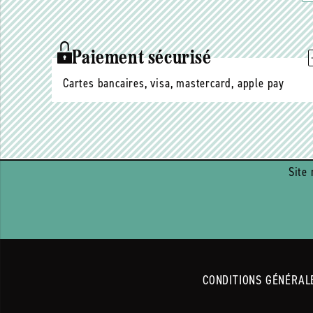
Paiement sécurisé
Cartes bancaires, visa, mastercard, apple pay
Site 
CONDITIONS GÉNÉRAL