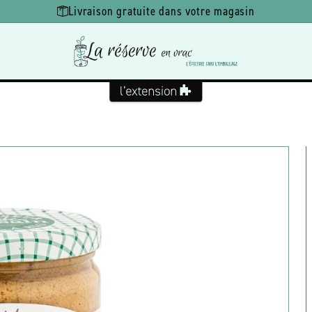
Livraison gratuite dans votre magasin