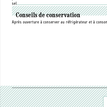
sel
Conseils de conservation
Après ouverture à conserver au réfrigérateur et à con