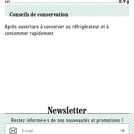
sel
0.9 g
Conseils de conservation
Après ouverture à conserver au réfrigérateur et à
consommer rapidement
Newsletter
Restez informé·e·s de nos nouveautés et promotions !