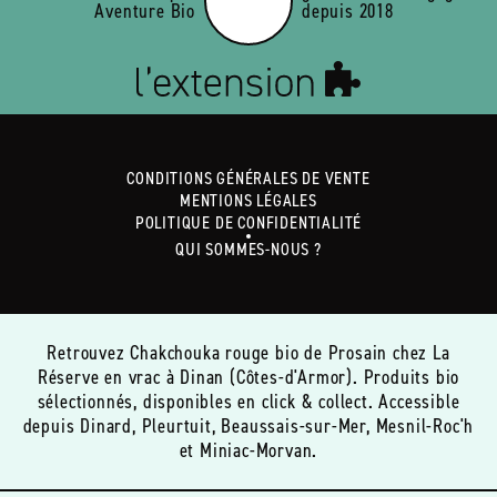
Aventure Bio
depuis 2018
CONDITIONS GÉNÉRALES DE VENTE
MENTIONS LÉGALES
POLITIQUE DE CONFIDENTIALITÉ
QUI SOMMES-NOUS ?
Retrouvez Chakchouka rouge bio de Prosain chez La
Réserve en vrac à Dinan (Côtes-d'Armor). Produits bio
sélectionnés, disponibles en click & collect. Accessible
depuis Dinard, Pleurtuit, Beaussais-sur-Mer, Mesnil-Roc'h
et Miniac-Morvan.