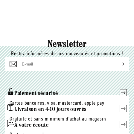
Newsletter
Restez informé·e·s de nos nouveautés et promotions !
E-
mail
Paiement sécurisé
Cartes bancaires, visa, mastercard, apple pay
Livraison en 4-10 jours ouvrés
Gratuite et sans minimum d'achat au magasin
À votre écoute