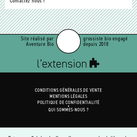
Contactez nous !
Site réalisé par
grossiste bio engagé
Aventure Bio
depuis 2018
CONDITIONS GÉNÉRALES DE VENTE
MENTIONS LÉGALES
POLITIQUE DE CONFIDENTIALITÉ
QUI SOMMES-NOUS ?