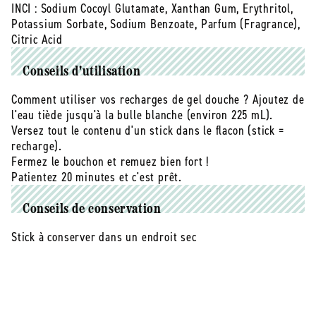
INCI :
Sodium Cocoyl Glutamate, Xanthan Gum, Erythritol,
Potassium Sorbate, Sodium Benzoate, Parfum (Fragrance),
Citric Acid
Conseils d'utilisation
Comment utiliser vos recharges de gel douche ? Ajoutez de
l'eau tiède jusqu'à la bulle blanche (environ 225 mL).
Versez tout le contenu d'un stick dans le flacon (stick =
recharge).
Fermez le bouchon et remuez bien fort !
Patientez 20 minutes et c'est prêt.
Conseils de conservation
Stick à conserver dans un endroit sec