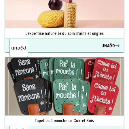
L'expertise naturelle du soin mains et ongles
UNAÖD
Tapettes à mouche en Cuir et Bois