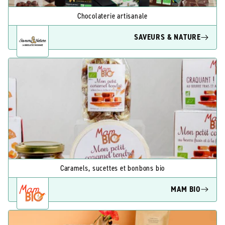
Chocolaterie artisanale
SAVEURS & NATURE
Caramels, sucettes et bonbons bio
MAM BIO