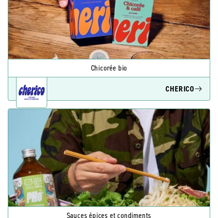
Chicorée bio
CHERICO
Sauces épices et condiments