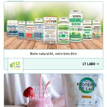
Notre naturalité, votre bien-être
LT LABO