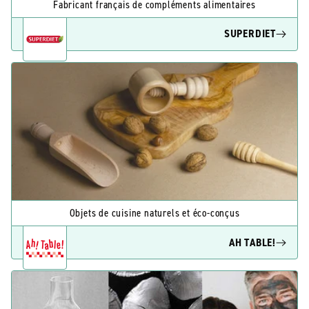
Fabricant français de compléments alimentaires
SUPERDIET
Objets de cuisine naturels et éco-conçus
AH TABLE!