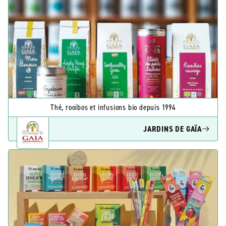
Thé, rooibos et infusions bio depuis 1994
JARDINS DE GAÏA