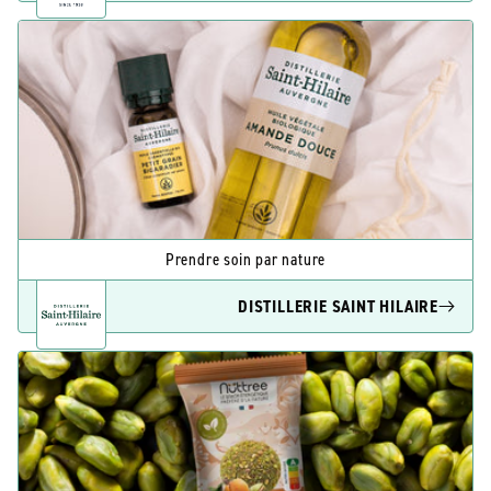
Prendre soin par nature
DISTILLERIE SAINT HILAIRE