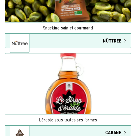
Snacking sain et gourmand
NÜTTREE
L'érable sous toutes ses formes
CABANE