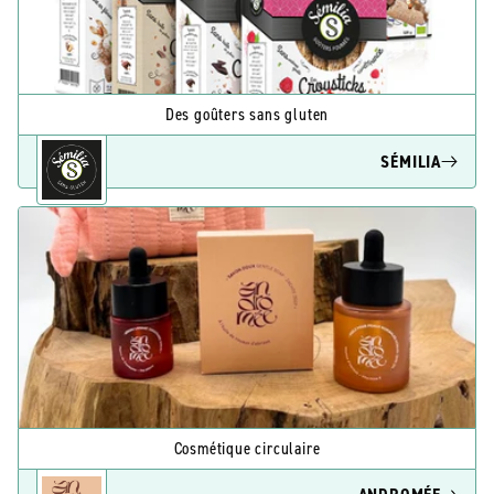
Des goûters sans gluten
SÉMILIA
Cosmétique circulaire