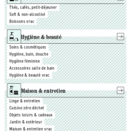
Thés, cafés, petit-déjeuner
Soft & non-alcoolisé
Boissons vrac
Hygiène & beauté
Soins & cosmétiques
Hygiène, bain, douche
Hygiène féminine
Accessoires salle de bain
Hygiène & beauté vrac
Maison & entretien
Linge & entretien
Cuisine zéro déchet
Objets loisirs & cadeaux
Jardin & extérieur
Maison & entretien vrac