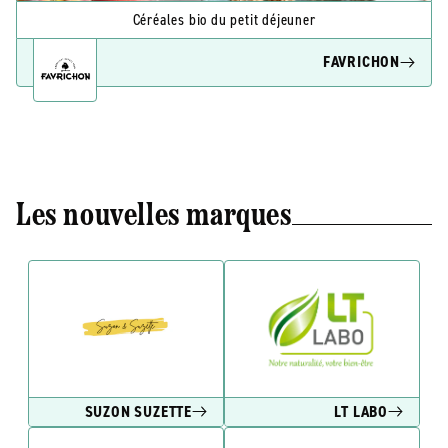
Céréales bio du petit déjeuner
FAVRICHON
Les nouvelles marques
SUZON SUZETTE
LT LABO