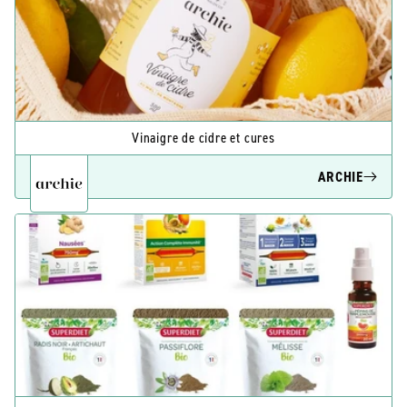
Vinaigre de cidre et cures
ARCHIE