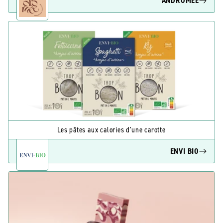
ANDROMÉE
Les pâtes aux calories d'une carotte
ENVI BIO