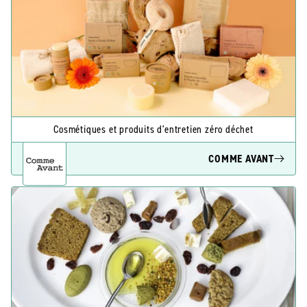
Cosmétiques et produits d'entretien zéro déchet
COMME AVANT