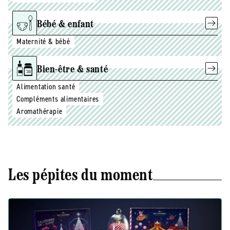
Bébé & enfant
Maternité & bébé
Bien-être & santé
Alimentation santé
Compléments alimentaires
Aromathérapie
Les pépites du moment