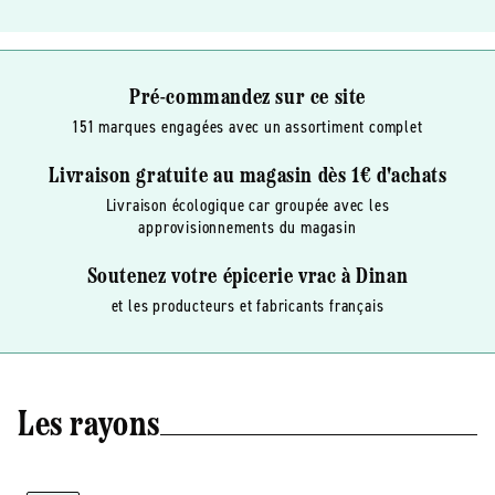
Pré-commandez sur ce site
151 marques engagées avec un assortiment complet
Livraison gratuite au magasin dès 1€ d'achats
Livraison écologique car groupée avec les
approvisionnements du magasin
Soutenez votre épicerie vrac à Dinan
et les producteurs et fabricants français
Les rayons