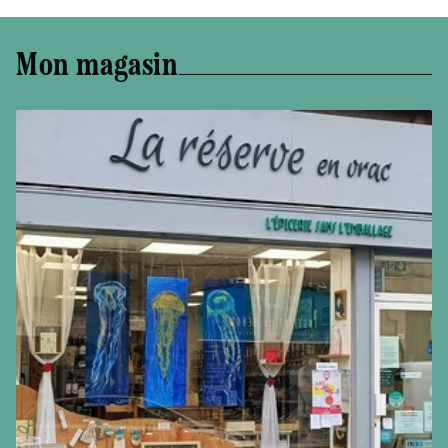
Mon magasin