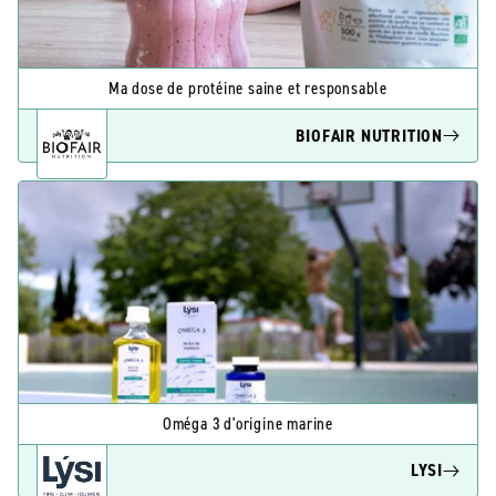
Ma dose de protéine saine et responsable
BIOFAIR NUTRITION
Oméga 3 d'origine marine
LYSI