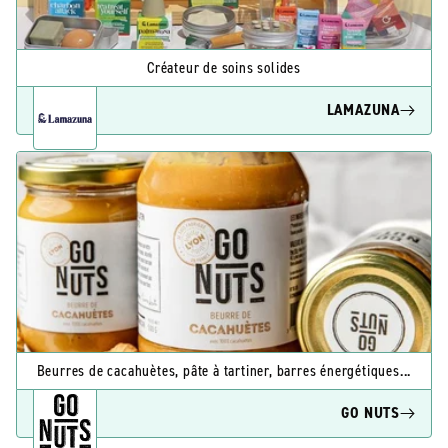
Créateur de soins solides
LAMAZUNA
Beurres de cacahuètes, pâte à tartiner, barres énergétiques...
GO NUTS