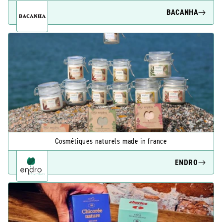
BACANHA
Cosmétiques naturels made in france
ENDRO