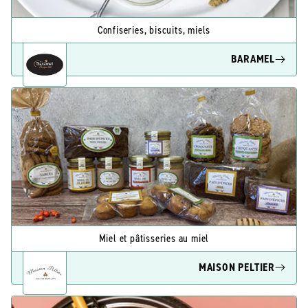
Confiseries, biscuits, miels
BARAMEL
Miel et pâtisseries au miel
MAISON PELTIER