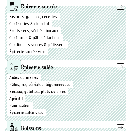
Épicerie sucrée
Biscuits, gâteaux, céréales
Confiseries & chocolat
Fruits secs, séchés, bocaux
Confitures & pâtes à tartiner
Condiments sucrés & pâtisserie
Épicerie sucrée vrac
Épicerie salée
Aides culinaires
Pâtes, riz, céréales, légumineuses
Bocaux, galettes, plats cuisinés
Apéritif
Panification
Épicerie salée vrac
Boissons