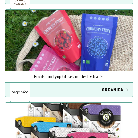
Fruits bio lyophilisés ou déshydratés
ORGANICA