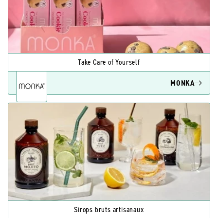
Take Care of Yourself
MONKA
Sirops bruts artisanaux