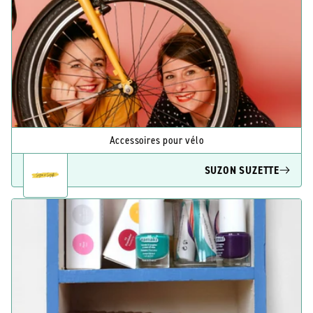
Accessoires pour vélo
SUZON SUZETTE