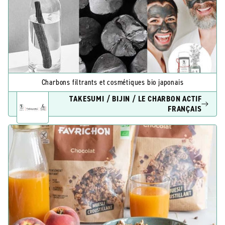
Charbons filtrants et cosmétiques bio japonais
TAKESUMI / BIJIN / LE CHARBON ACTIF
FRANÇAIS