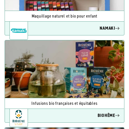
Maquillage naturel et bio pour enfant
NAMAKI
Infusions bio françaises et équitables
BIOHÊME