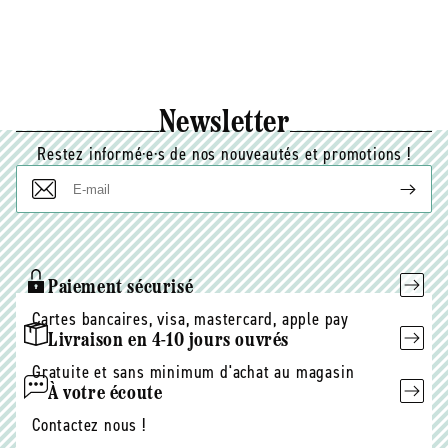
Newsletter
Restez informé·e·s de nos nouveautés et promotions !
E-
mail
Paiement sécurisé
Cartes bancaires, visa, mastercard, apple pay
Livraison en 4-10 jours ouvrés
Gratuite et sans minimum d'achat au magasin
À votre écoute
Contactez nous !