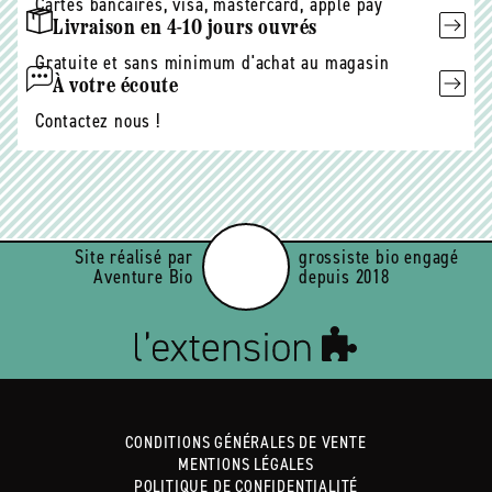
Cartes bancaires, visa, mastercard, apple pay
Livraison en 4-10 jours ouvrés
Gratuite et sans minimum d'achat au magasin
À votre écoute
Contactez nous !
Site réalisé par
grossiste bio engagé
Aventure Bio
depuis 2018
CONDITIONS GÉNÉRALES DE VENTE
MENTIONS LÉGALES
POLITIQUE DE CONFIDENTIALITÉ