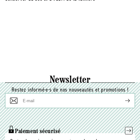
Newsletter
Restez informé·e·s de nos nouveautés et promotions !
E-
mail
Paiement sécurisé