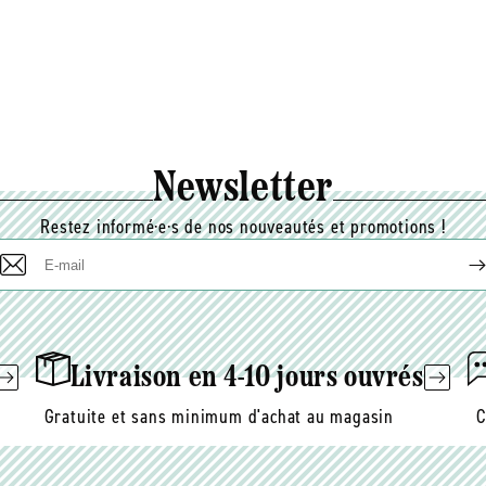
Newsletter
Restez informé·e·s de nos nouveautés et promotions !
E-
mail
Livraison en 4-10 jours ouvrés
Gratuite et sans minimum d'achat au magasin
C