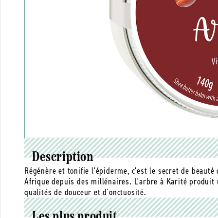
Description
Régénère et tonifie l'épiderme, c'est le secret de beauté
Afrique depuis des millénaires. L'arbre à Karité produi
qualités de douceur et d'onctuosité.
Les plus produit