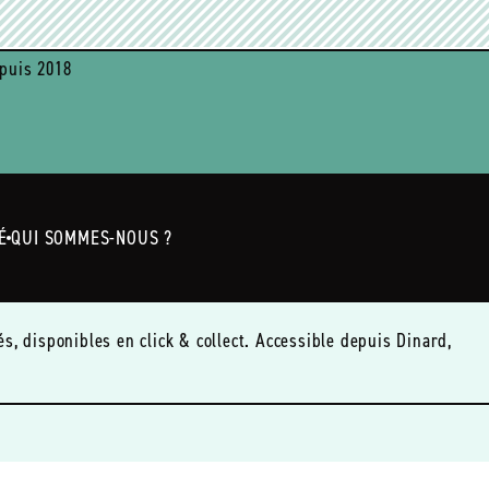
puis 2018
É
QUI SOMMES-NOUS ?
, disponibles en click & collect. Accessible depuis Dinard,