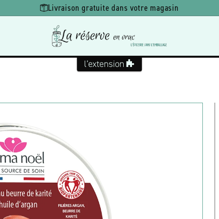
Livraison gratuite dans votre magasin