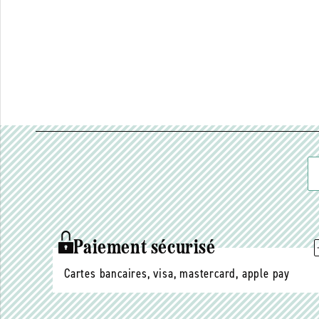
Paiement sécurisé
Cartes bancaires, visa, mastercard, apple pay