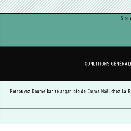
Site 
CONDITIONS GÉNÉRAL
Retrouvez Baume karité argan bio de Emma Noël chez La Rése