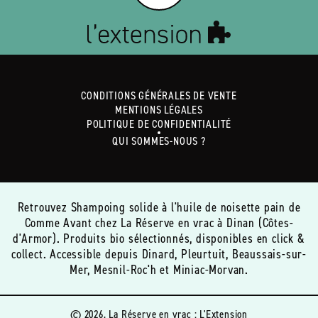
CONDITIONS GÉNÉRALES DE VENTE
MENTIONS LÉGALES
POLITIQUE DE CONFIDENTIALITÉ
QUI SOMMES-NOUS ?
Retrouvez Shampoing solide à l'huile de noisette pain de
Comme Avant chez La Réserve en vrac à Dinan (Côtes-
d'Armor). Produits bio sélectionnés, disponibles en click &
collect. Accessible depuis Dinard, Pleurtuit, Beaussais-sur-
Mer, Mesnil-Roc'h et Miniac-Morvan.
© 2026, La Réserve en vrac :
L'Extension