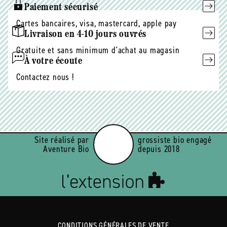
Paiement sécurisé
Cartes bancaires, visa, mastercard, apple pay
Livraison en 4-10 jours ouvrés
Gratuite et sans minimum d'achat au magasin
À votre écoute
Contactez nous !
Site réalisé par
grossiste bio engagé
Aventure Bio
depuis 2018
CONDITIONS GÉNÉRALES DE VENTE