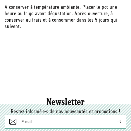
A conserver à température ambiante. Placer le pot une
heure au frigo avant dégustation. Après ouverture, à
conserver au frais et à consommer dans les 5 jours qui
suivent.
Newsletter
Restez informé·e·s de nos nouveautés et promotions !
E-